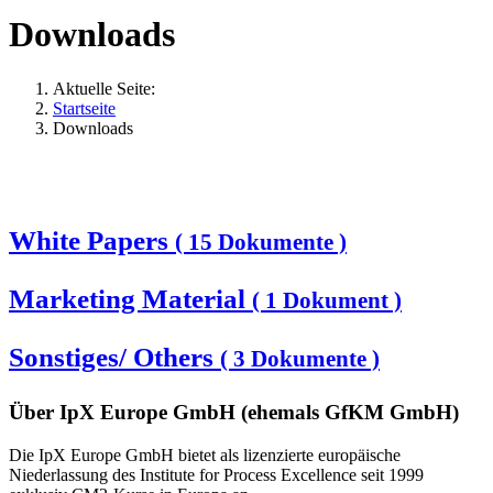
Downloads
Aktuelle Seite:
Startseite
Downloads
White Papers
( 15 Dokumente )
Marketing Material
( 1 Dokument )
Sonstiges/ Others
( 3 Dokumente )
Über IpX Europe GmbH (ehemals GfKM GmbH)
Die IpX Europe GmbH bietet als lizenzierte europäische
Niederlassung des Institute for Process Excellence seit 1999