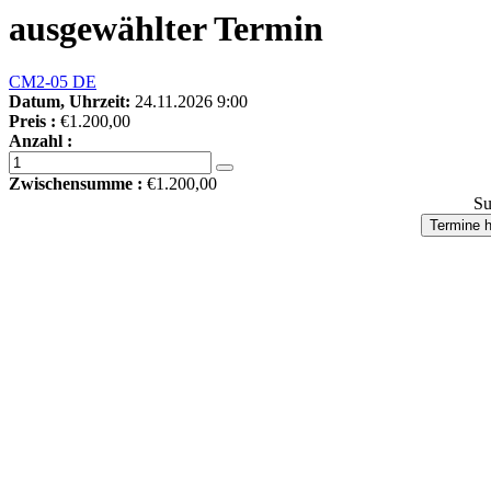
ausgewählter Termin
CM2-05 DE
Datum, Uhrzeit:
24.11.2026 9:00
Preis :
€1.200,00
Anzahl :
Zwischensumme :
€1.200,00
Su
Termine h